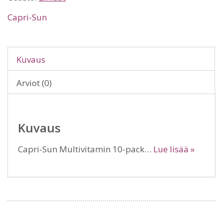
Capri-Sun
Kuvaus
Arviot (0)
Kuvaus
Capri-Sun Multivitamin 10-pack…
Lue lisää »