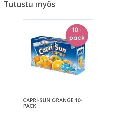
Tutustu myös
CAPRI-SUN ORANGE 10-
PACK