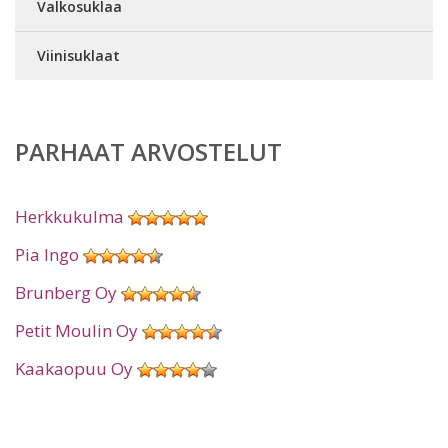
Valkosuklaa
Viinisuklaat
PARHAAT ARVOSTELUT
Herkkukulma
Pia Ingo
Brunberg Oy
Petit Moulin Oy
Kaakaopuu Oy