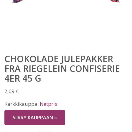
CHOKOLADE JULEPAKKER
FRA RIEGELEIN CONFISERIE
4ER 45 G
2,69
€
Karkkikauppa:
Netpris
SIIRRY KAUPPAAN »