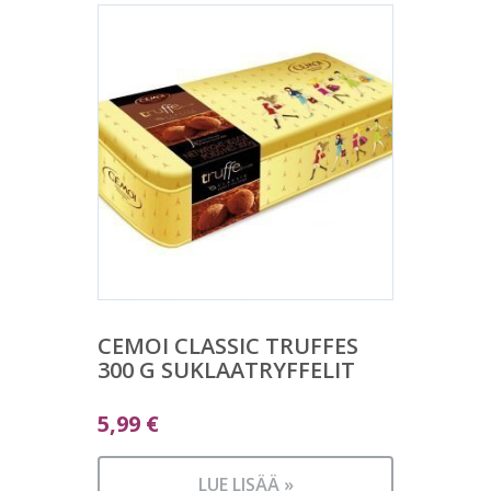
CEMOI CLASSIC TRUFFES
300 G SUKLAATRYFFELIT
5,99
€
LUE LISÄÄ »