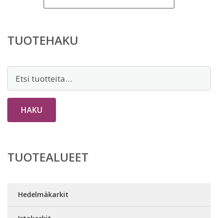
TUOTEHAKU
Etsi:
HAKU
TUOTEALUEET
Hedelmäkarkit