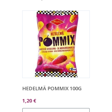
HEDELMÄ POMMIX 100G
1,20
€