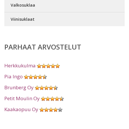
Valkosuklaa
Viinisuklaat
PARHAAT ARVOSTELUT
Herkkukulma
Pia Ingo
Brunberg Oy
Petit Moulin Oy
Kaakaopuu Oy