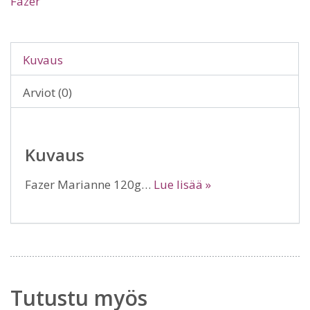
Fazer
Kuvaus
Arviot (0)
Kuvaus
Fazer Marianne 120g…
Lue lisää »
Tutustu myös