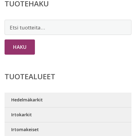
TUOTEHAKU
Etsi:
HAKU
TUOTEALUEET
Hedelmäkarkit
Irtokarkit
Irtomakeiset