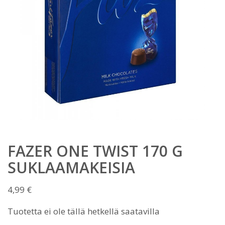
FAZER ONE TWIST 170 G
SUKLAAMAKEISIA
4,99
€
Tuotetta ei ole tällä hetkellä saatavilla