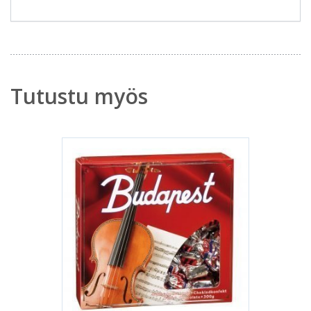
Tutustu myös