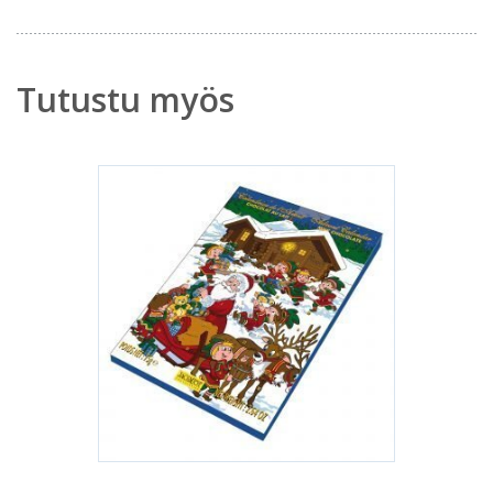
Tutustu myös