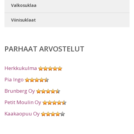
Valkosuklaa
Viinisuklaat
PARHAAT ARVOSTELUT
Herkkukulma
Pia Ingo
Brunberg Oy
Petit Moulin Oy
Kaakaopuu Oy