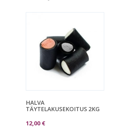
HALVA
TÄYTELAKUSEKOITUS 2KG
12,00
€