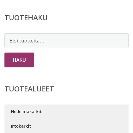
TUOTEHAKU
Etsi:
HAKU
TUOTEALUEET
Hedelmäkarkit
Irtokarkit