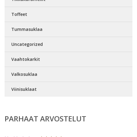
Toffeet
Tummasuklaa
Uncategorized
Vaahtokarkit
Valkosuklaa
Viinisuklaat
PARHAAT ARVOSTELUT