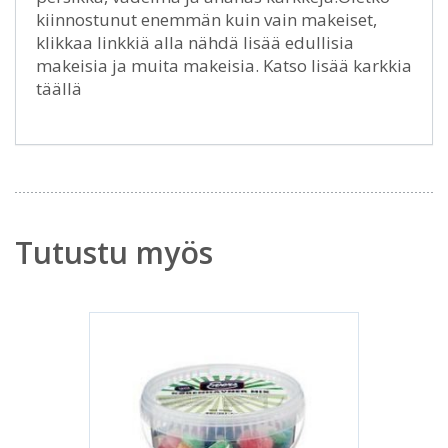
kiinnostunut enemmän kuin vain makeiset,
klikkaa linkkiä alla nähdä lisää edullisia
makeisia ja muita makeisia. Katso lisää karkkia
täällä
Tutustu myös