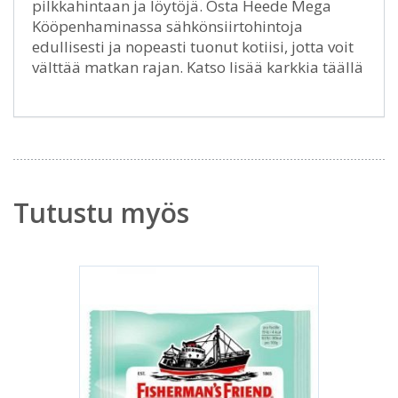
pilkkahintaan ja löytöjä. Osta Heede Mega
Kööpenhaminassa sähkönsiirtohintoja
edullisesti ja nopeasti tuonut kotiisi, jotta voit
välttää matkan rajan. Katso lisää karkkia täällä
Tutustu myös