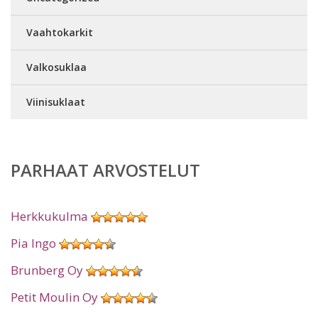
Vaahtokarkit
Valkosuklaa
Viinisuklaat
PARHAAT ARVOSTELUT
Herkkukulma
Pia Ingo
Brunberg Oy
Petit Moulin Oy