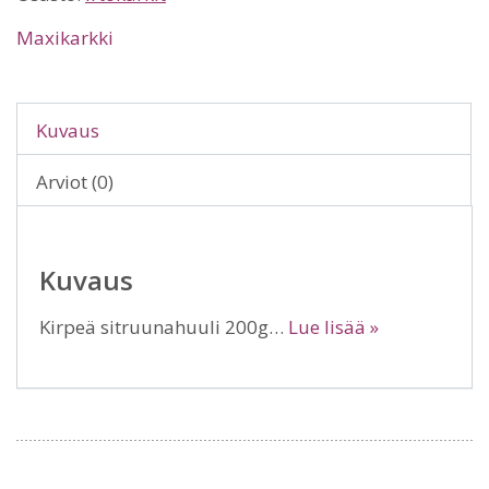
Maxikarkki
Kuvaus
Arviot (0)
Kuvaus
Kirpeä sitruunahuuli 200g…
Lue lisää »