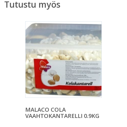
Tutustu myös
MALACO COLA
VAAHTOKANTARELLI 0.9KG