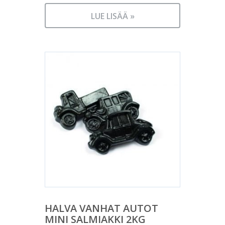
LUE LISÄÄ »
HALVA VANHAT AUTOT
MINI SALMIAKKI 2KG