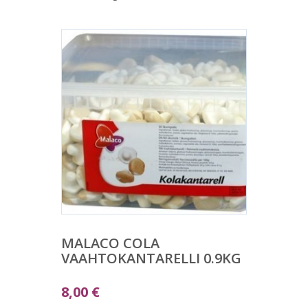
MALACO COLA
VAAHTOKANTARELLI 0.9KG
8,00
€