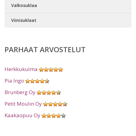
Valkosuklaa
Viinisuklaat
PARHAAT ARVOSTELUT
Herkkukulma
Pia Ingo
Brunberg Oy
Petit Moulin Oy
Kaakaopuu Oy