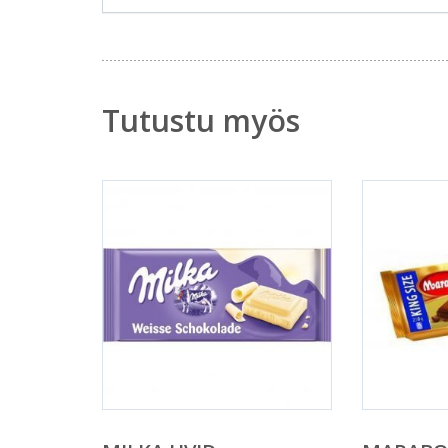
Tutustu myös