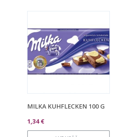
MILKA KUHFLECKEN 100 G
1,34
€