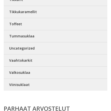
Tikkukaramellit
Toffeet
Tummasuklaa
Uncategorized
Vaahtokarkit
Valkosuklaa
Viinisuklaat
PARHAAT ARVOSTELUT