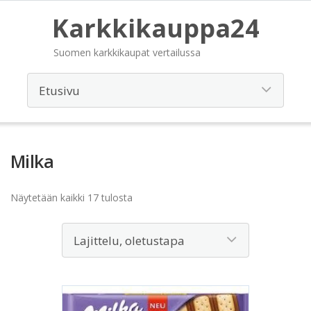
Karkkikauppa24
Suomen karkkikaupat vertailussa
Milka
Näytetään kaikki 17 tulosta