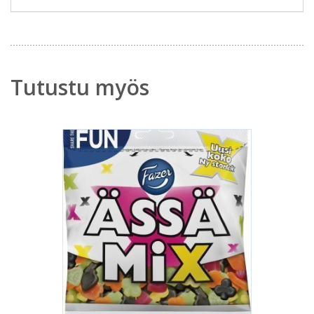
Tutustu myös