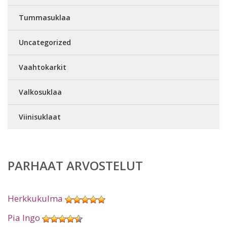
Tummasuklaa
Uncategorized
Vaahtokarkit
Valkosuklaa
Viinisuklaat
PARHAAT ARVOSTELUT
Herkkukulma
Pia Ingo