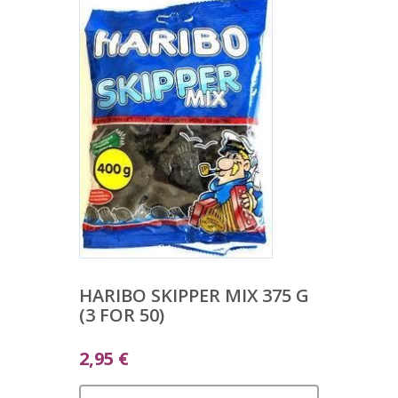
HARIBO SKIPPER MIX 375 G
(3 FOR 50)
2,95
€