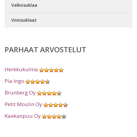
Valkosuklaa
Viinisuklaat
PARHAAT ARVOSTELUT
Herkkukulma
Pia Ingo
Brunberg Oy
Petit Moulin Oy
Kaakaopuu Oy