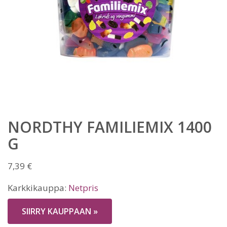
NORDTHY FAMILIEMIX 1400
G
7,39
€
Karkkikauppa:
Netpris
SIIRRY KAUPPAAN »