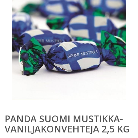
PANDA SUOMI MUSTIKKA-
VANILJAKONVEHTEJA 2,5 KG