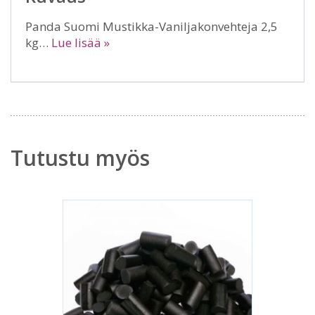
Panda Suomi Mustikka-Vaniljakonvehteja 2,5
kg…
Lue lisää »
Tutustu myös