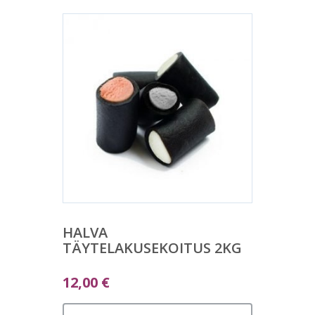
HALVA
TÄYTELAKUSEKOITUS 2KG
12,00
€