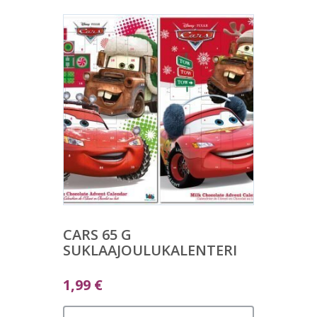
CARS 65 G
SUKLAAJOULUKALENTERI
1,99
€