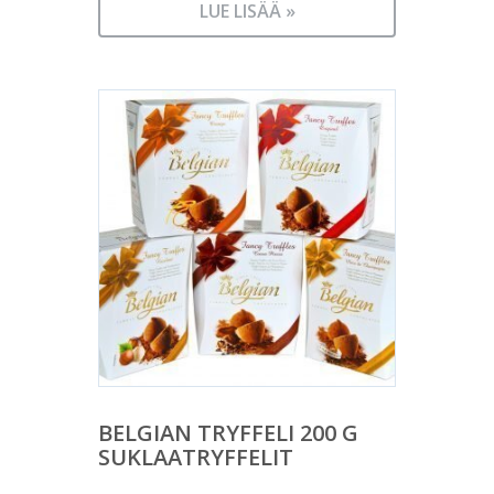
LUE LISÄÄ »
BELGIAN TRYFFELI 200 G
SUKLAATRYFFELIT