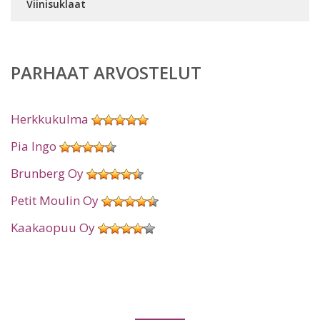
Viinisuklaat
PARHAAT ARVOSTELUT
Herkkukulma
Pia Ingo
Brunberg Oy
Petit Moulin Oy
Kaakaopuu Oy