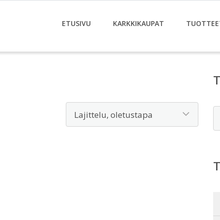
ETUSIVU
KARKKIKAUPAT
TUOTTEE
E