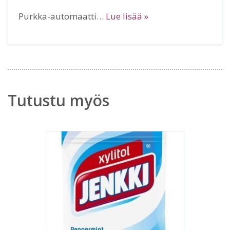
Purkka-automaatti…
Lue lisää »
Tutustu myös