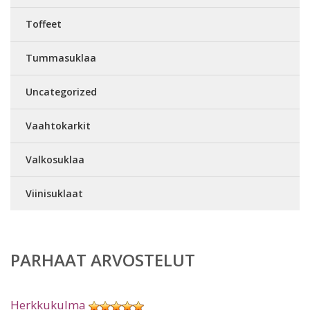
Toffeet
Tummasuklaa
Uncategorized
Vaahtokarkit
Valkosuklaa
Viinisuklaat
PARHAAT ARVOSTELUT
Herkkukulma