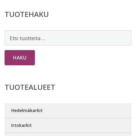
TUOTEHAKU
Etsi:
HAKU
TUOTEALUEET
Hedelmäkarkit
Irtokarkit