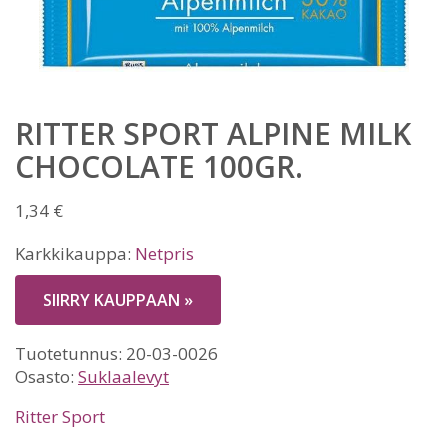
RITTER SPORT ALPINE MILK
CHOCOLATE 100GR.
1,34
€
Karkkikauppa:
Netpris
SIIRRY KAUPPAAN »
Tuotetunnus:
20-03-0026
Osasto:
Suklaalevyt
Ritter Sport