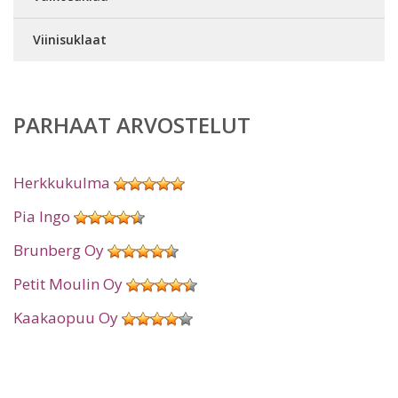
Viinisuklaat
PARHAAT ARVOSTELUT
Herkkukulma
Pia Ingo
Brunberg Oy
Petit Moulin Oy
Kaakaopuu Oy