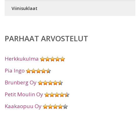
Viinisuklaat
PARHAAT ARVOSTELUT
Herkkukulma
Pia Ingo
Brunberg Oy
Petit Moulin Oy
Kaakaopuu Oy