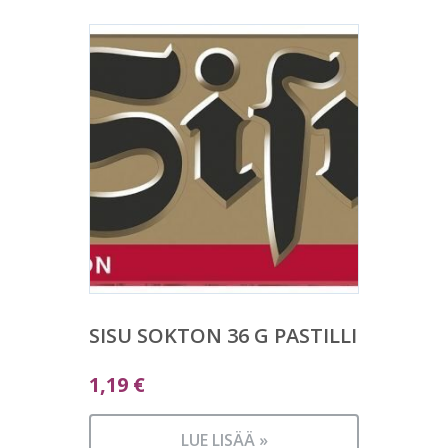
SISU SOKTON 36 G PASTILLI
1,19
€
LUE LISÄÄ »