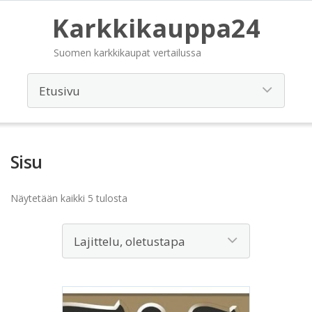
Karkkikauppa24
Suomen karkkikaupat vertailussa
Sisu
Näytetään kaikki 5 tulosta