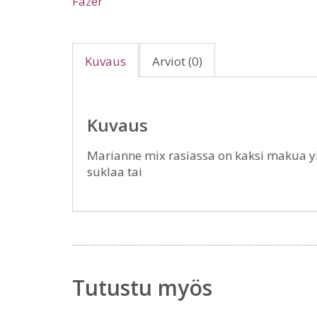
Fazer
Kuvaus
Arviot (0)
Kuvaus
Marianne mix rasiassa on kaksi makua y
suklaa tai
Tutustu myös