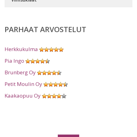
PARHAAT ARVOSTELUT
Herkkukulma
Pia Ingo
Brunberg Oy
Petit Moulin Oy
Kaakaopuu Oy