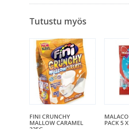
Tutustu myös
FINI CRUNCHY
MALACO 
MALLOW CARAMEL
PACK 5 X