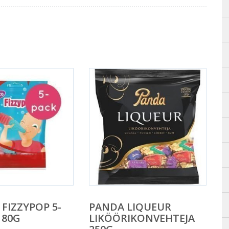
FIZZYPOP 5-
PANDA LIQUEUR
 80G
LIKÖÖRIKONVEHTEJA